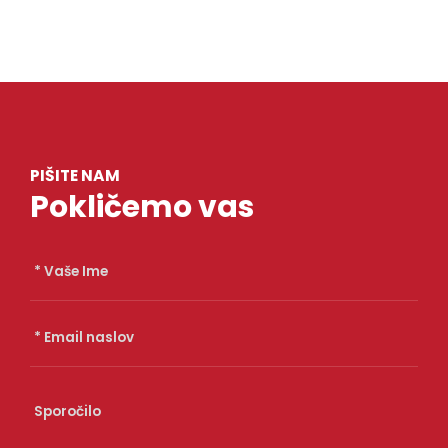
PIŠITE NAM
Pokličemo vas