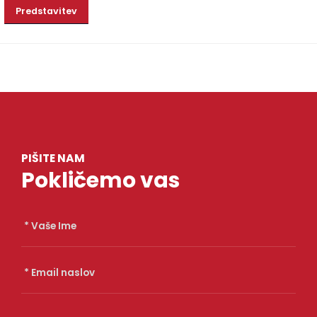
Predstavitev
PIŠITE NAM
Pokličemo vas