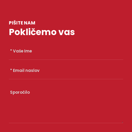
PIŠITE NAM
Pokličemo vas