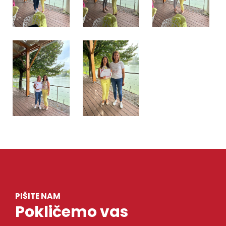
PIŠITE NAM
Pokličemo vas