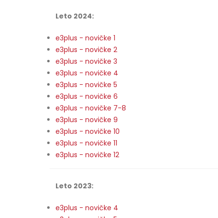
Leto 2024:
e3plus - novičke 1
e3plus - novičke 2
e3plus - novičke 3
e3plus - novičke 4
e3plus - novičke 5
e3plus - novičke 6
e3plus - novičke 7-8
e3plus - novičke 9
e3plus - novičke 10
e3plus - novičke 11
e3plus - novičke 12
Leto 2023:
e3plus - novičke 4