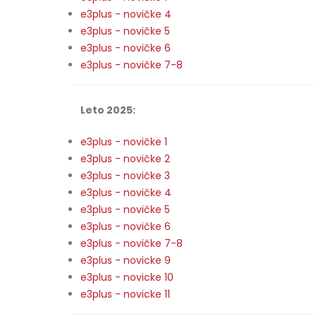
e3plus - novičke 4
e3plus - novičke 5
e3plus - novičke 6
e3plus - novičke 7-8
Leto 2025:
e3plus - novičke 1
e3plus - novičke 2
e3plus - novičke 3
e3plus - novičke 4
e3plus - novičke 5
e3plus - novičke 6
e3plus - novičke 7-8
e3plus - novicke 9
e3plus - novicke 10
e3plus - novicke 11